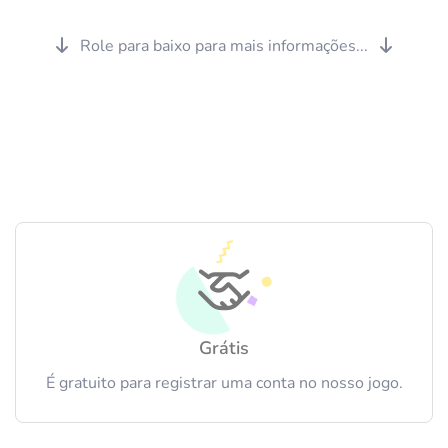
Role para baixo para mais informações...
Grátis
É gratuito para registrar uma conta no nosso jogo.