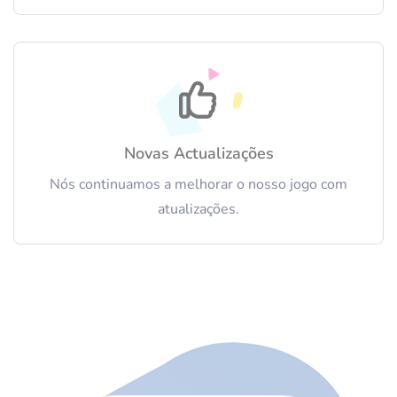
Novas Actualizações
Nós continuamos a melhorar o nosso jogo com
atualizações.