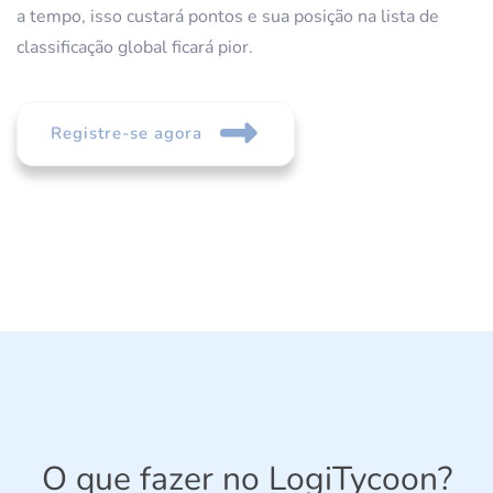
a tempo, isso custará pontos e sua posição na lista de
classificação global ficará pior.
Registre-se agora
O que fazer no LogiTycoon?