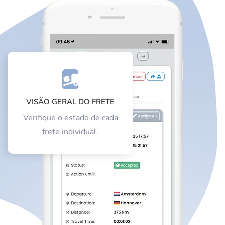
VISÃO GERAL DO FRETE
Verifique o estado de cada
frete individual.