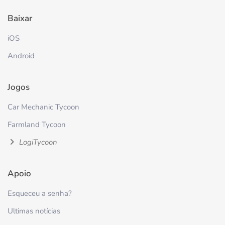
Baixar
iOS
Android
Jogos
Car Mechanic Tycoon
Farmland Tycoon
LogiTycoon
Apoio
Esqueceu a senha?
Ultimas notícias