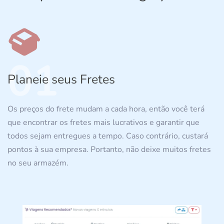
01
Planeie seus Fretes
Os preços do frete mudam a cada hora, então você terá
que encontrar os fretes mais lucrativos e garantir que
todos sejam entregues a tempo. Caso contrário, custará
pontos à sua empresa. Portanto, não deixe muitos fretes
no seu armazém.