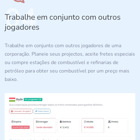
04
Trabalhe em conjunto com outros
jogadores
Trabalhe em conjunto com outros jogadores de uma
corporação. Planeie seus projectos, aceite fretes especiais
ou compre estações de combustível e refinarias de
petróleo para obter seu combustível por um preço mais
baixo.