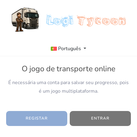
Português
O jogo de transporte online
É necessária uma conta para salvar seu progresso, pois
é um jogo multiplataforma.
REGISTAR
ENTRAR