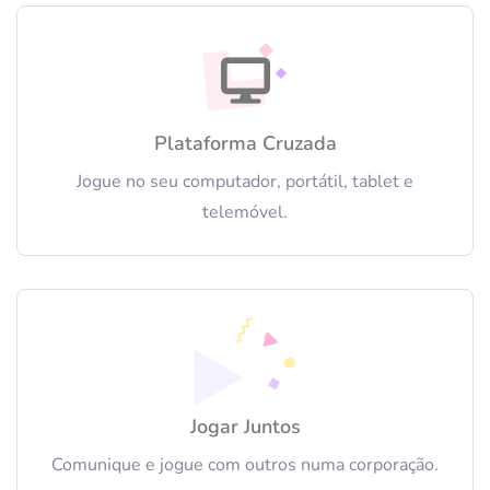
Plataforma Cruzada
Jogue no seu computador, portátil, tablet e
telemóvel.
Jogar Juntos
Comunique e jogue com outros numa corporação.