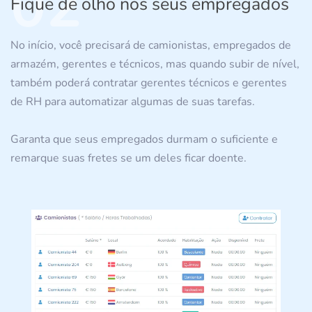
02
Fique de olho nos seus empregados
No início, você precisará de camionistas, empregados de
armazém, gerentes e técnicos, mas quando subir de nível,
também poderá contratar gerentes técnicos e gerentes
de RH para automatizar algumas de suas tarefas.
Garanta que seus empregados durmam o suficiente e
remarque suas fretes se um deles ficar doente.