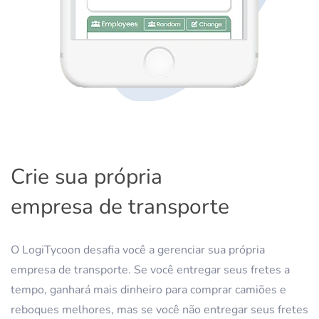
Crie sua própria
empresa de transporte
O LogiTycoon desafia você a gerenciar sua própria
empresa de transporte. Se você entregar seus fretes a
tempo, ganhará mais dinheiro para comprar camiões e
reboques melhores, mas se você não entregar seus fretes