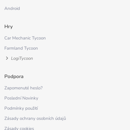
Android
Hry
Car Mechanic Tycoon
Farmland Tycoon
LogiTycoon
Podpora
Zapomenuté heslo?
Poslední Novinky
Podmínky použití
Zásady ochrany osobních údajů
Zásady cookies