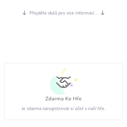
Přejděte dolů pro více informací ..
Zdarma Ke Hře
Je zdarma zaregistrovat si účet v naší hře.