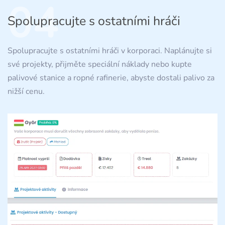
04
Spolupracujte s ostatními hráči
Spolupracujte s ostatními hráči v korporaci. Naplánujte si
své projekty, přijměte speciální náklady nebo kupte
palivové stanice a ropné rafinerie, abyste dostali palivo za
nižší cenu.