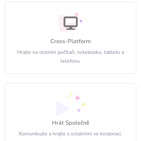
Cross-Platform
Hrajte na stolním počítači, notebooku, tabletu a
telefonu.
Hrát Společně
Komunikujte a hrajte s ostatními ve korporaci.