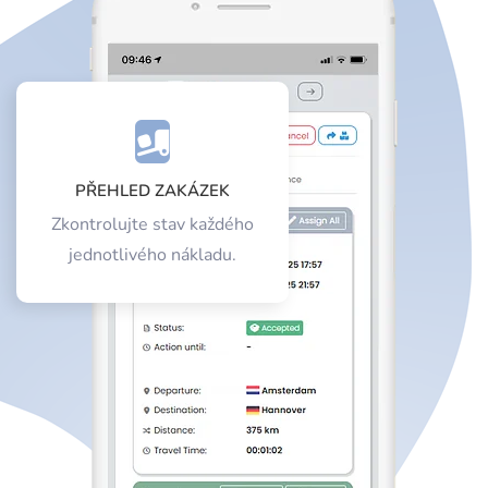
PŘEHLED ZAKÁZEK
Zkontrolujte stav každého
jednotlivého nákladu.