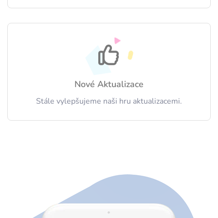
Nové Aktualizace
Stále vylepšujeme naši hru aktualizacemi.