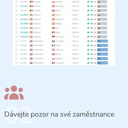
02
Dávejte pozor na své zaměstnance