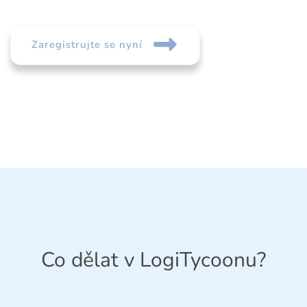
Zaregistrujte se nyní
Co dělat v LogiTycoonu?