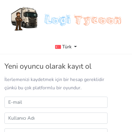
Türk
Yeni oyuncu olarak kayıt ol
İlerlemenizi kaydetmek için bir hesap gereklidir
çünkü bu çok platformlu bir oyundur.