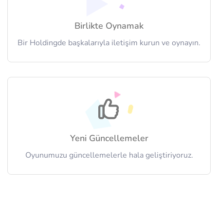
Birlikte Oynamak
Bir Holdingde başkalarıyla iletişim kurun ve oynayın.
Yeni Güncellemeler
Oyunumuzu güncellemelerle hala geliştiriyoruz.