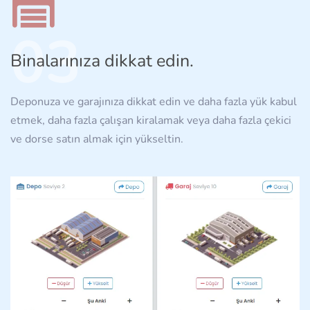
03
Binalarınıza dikkat edin.
Deponuza ve garajınıza dikkat edin ve daha fazla yük kabul
etmek, daha fazla çalışan kiralamak veya daha fazla çekici
ve dorse satın almak için yükseltin.