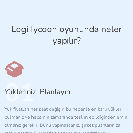
LogiTycoon oyununda neler
yapılır?
01
Yüklerinizi Planlayın
Yük fiyatları her saat değişir, bu nedenle en karlı yükleri
bulmanız ve hepsinin zamanında teslim edildiğinden emin
olmanız gerekir. Bunu yapmazsanız, şirket puanlarınıza