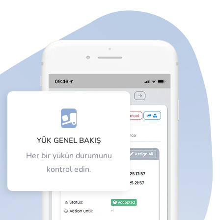
YÜK GENEL BAKIŞ
Her bir yükün durumunu
kontrol edin.