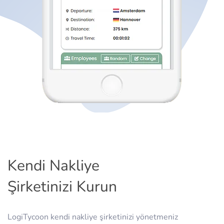
Kendi Nakliye
Şirketinizi Kurun
LogiTycoon kendi nakliye şirketinizi yönetmeniz