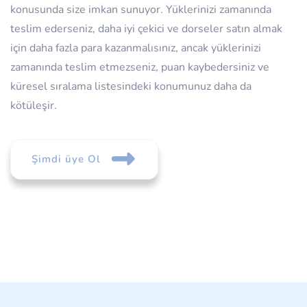
konusunda size imkan sunuyor. Yüklerinizi zamanında
teslim ederseniz, daha iyi çekici ve dorseler satın almak
için daha fazla para kazanmalısınız, ancak yüklerinizi
zamanında teslim etmezseniz, puan kaybedersiniz ve
küresel sıralama listesindeki konumunuz daha da
kötüleşir.
Şimdi üye Ol