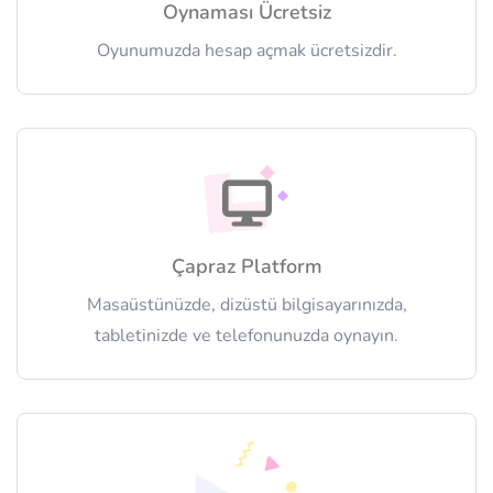
Oynaması Ücretsiz
Oyunumuzda hesap açmak ücretsizdir.
Çapraz Platform
Masaüstünüzde, dizüstü bilgisayarınızda,
tabletinizde ve telefonunuzda oynayın.