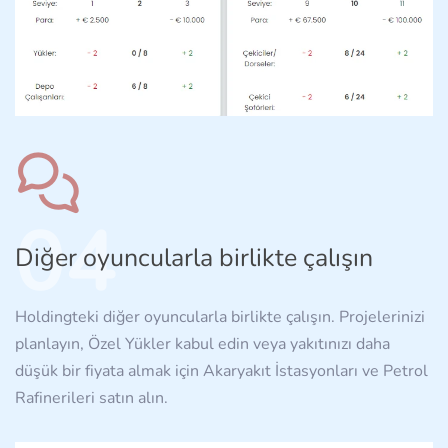
04
Diğer oyuncularla birlikte çalışın
Holdingteki diğer oyuncularla birlikte çalışın. Projelerinizi
planlayın, Özel Yükler kabul edin veya yakıtınızı daha
düşük bir fiyata almak için Akaryakıt İstasyonları ve Petrol
Rafinerileri satın alın.