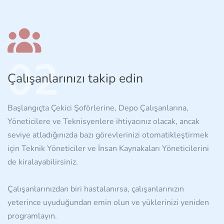
02
Çalışanlarınızı takip edin
Başlangıçta Çekici Şoförlerine, Depo Çalışanlarına,
Yöneticilere ve Teknisyenlere ihtiyacınız olacak, ancak
seviye atladığınızda bazı görevlerinizi otomatikleştirmek
için Teknik Yöneticiler ve İnsan Kaynakaları Yöneticilerini
de kiralayabilirsiniz.
Çalışanlarınızdan biri hastalanırsa, çalışanlarınızın
yeterince uyuduğundan emin olun ve yüklerinizi yeniden
programlayın.