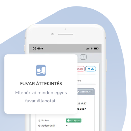
FUVAR ÁTTEKINTÉS
Ellenőrizd minden egyes
fuvar állapotát.