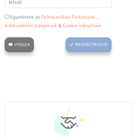
Egyetértek az
Felhasználási Feltételek
,
Adatvédelmi Irányelvek
&
Cookie irányelvek
VISSZA
REGISZTRÁCIÓ