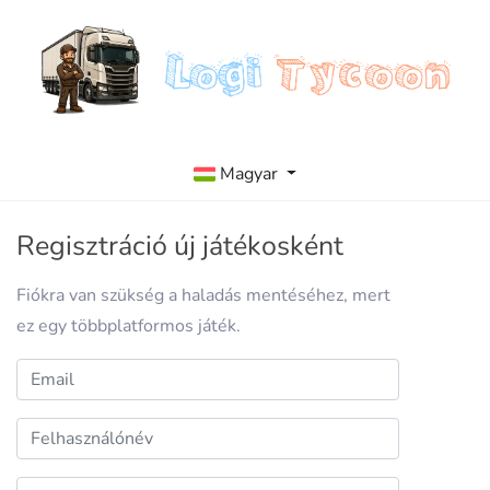
Magyar
Regisztráció új játékosként
Fiókra van szükség a haladás mentéséhez, mert
ez egy többplatformos játék.