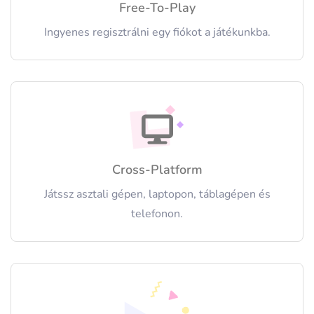
Free-To-Play
Ingyenes regisztrálni egy fiókot a játékunkba.
Cross-Platform
Játssz asztali gépen, laptopon, táblagépen és
telefonon.