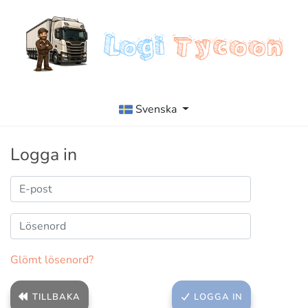
Svenska
Logga in
Glömt lösenord?
TILLBAKA
LOGGA IN