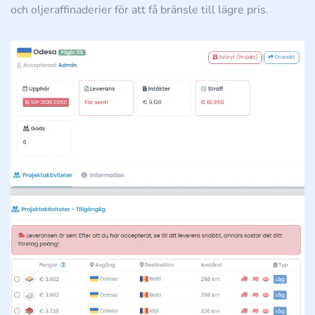
och oljeraffinaderier för att få bränsle till lägre pris.