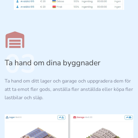
03
Ta hand om dina byggnader
Ta hand om ditt lager och garage och uppgradera dem för
att ta emot fler gods, anställa fler anställda eller köpa fler
lastbilar och släp.