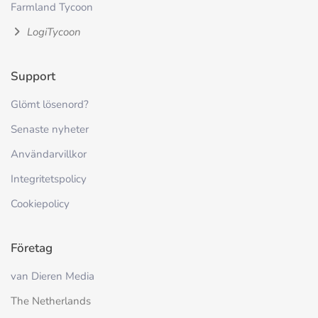
Farmland Tycoon
LogiTycoon
Support
Glömt lösenord?
Senaste nyheter
Användarvillkor
Integritetspolicy
Cookiepolicy
Företag
van Dieren Media
The Netherlands