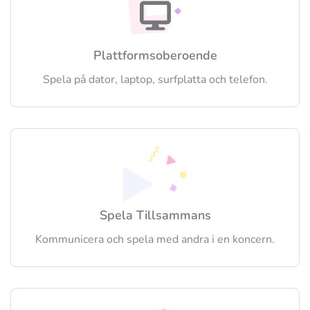
Plattformsoberoende
Spela på dator, laptop, surfplatta och telefon.
Spela Tillsammans
Kommunicera och spela med andra i en koncern.