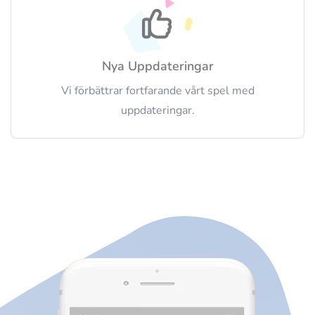
Nya Uppdateringar
Vi förbättrar fortfarande vårt spel med
uppdateringar.