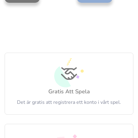
Gratis Att Spela
Det är gratis att registrera ett konto i vårt spel.