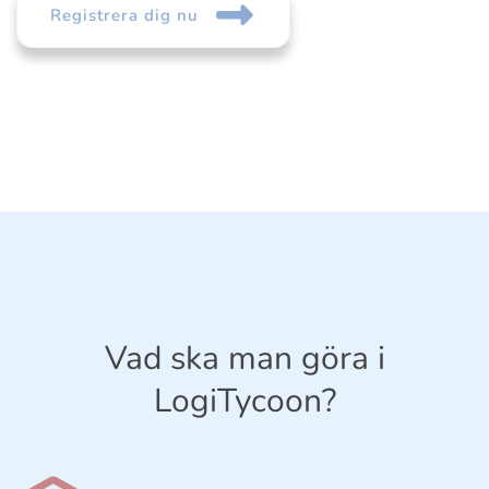
Registrera dig nu
Vad ska man göra i
LogiTycoon?