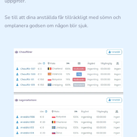
uppgifter.
Se till att dina anställda får tillräckligt med sömn och
omplanera godsen om någon blir sjuk.