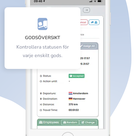
GODSÖVERSIKT
Kontrollera statusen för
varje enskilt gods.