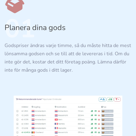
01
Planera dina gods
Godspriser ändras varje timme, så du måste hitta de mest
lönsamma godsen och se till att de levereras i tid. Om du
inte gör det, kostar det ditt företag poäng. Lämna därför
inte för många gods i ditt lager.