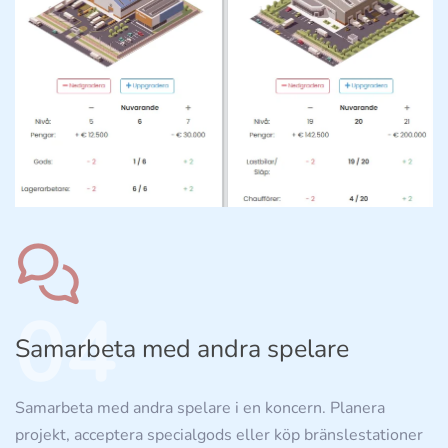
04
Samarbeta med andra spelare
Samarbeta med andra spelare i en koncern. Planera
projekt, acceptera specialgods eller köp bränslestationer