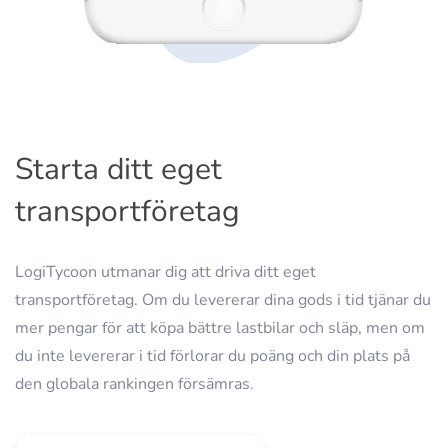
Starta ditt eget
transportföretag
LogiTycoon utmanar dig att driva ditt eget
transportföretag. Om du levererar dina gods i tid tjänar du
mer pengar för att köpa bättre lastbilar och släp, men om
du inte levererar i tid förlorar du poäng och din plats på
den globala rankingen försämras.