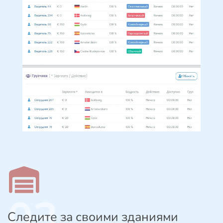
03
Следите за своими зданиями