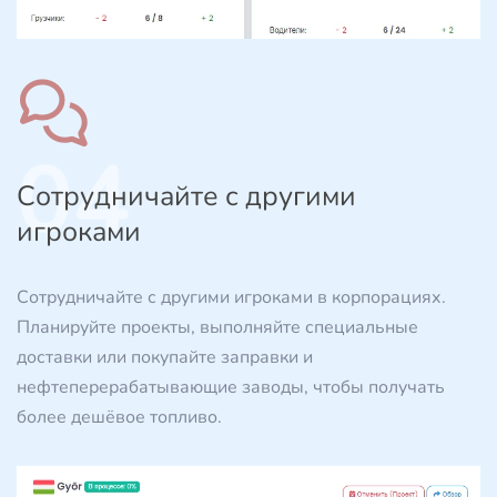
04
Сотрудничайте с другими
игроками
Сотрудничайте с другими игроками в корпорациях.
Планируйте проекты, выполняйте специальные
доставки или покупайте заправки и
нефтеперерабатывающие заводы, чтобы получать
более дешёвое топливо.