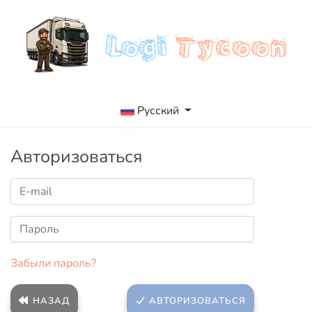
Русский
Авторизоваться
Забыли пароль?
НАЗАД
АВТОРИЗОВАТЬСЯ