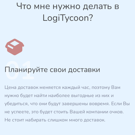
Что мне нужно делать в
LogiTycoon?
01
Планируйте свои доставки
Цена доставок меняется каждый час, поэтому Вам
нужно будет найти наиболее выгодные из них и
убедиться, что они будут завершены вовремя. Если Вы
не успеете, это будет стоить Вашей компании очков.
Не стоит набирать слишком много доставок.