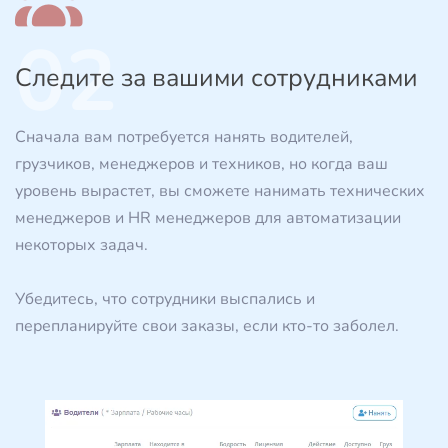
02
Следите за вашими сотрудниками
Сначала вам потребуется нанять водителей,
грузчиков, менеджеров и техников, но когда ваш
уровень вырастет, вы сможете нанимать технических
менеджеров и HR менеджеров для автоматизации
некоторых задач.
Убедитесь, что сотрудники выспались и
перепланируйте свои заказы, если кто-то заболел.