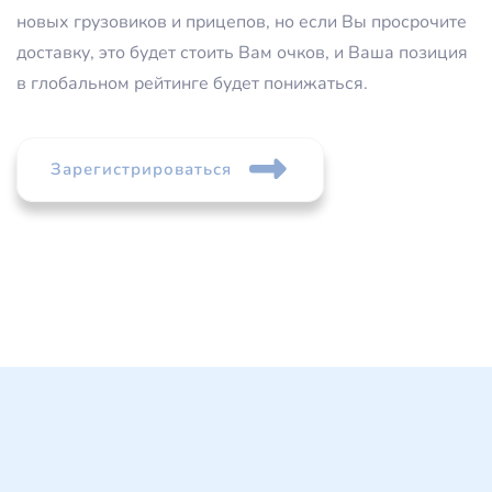
новых грузовиков и прицепов, но если Вы просрочите
доставку, это будет стоить Вам очков, и Ваша позиция
в глобальном рейтинге будет понижаться.
Зарегистрироваться