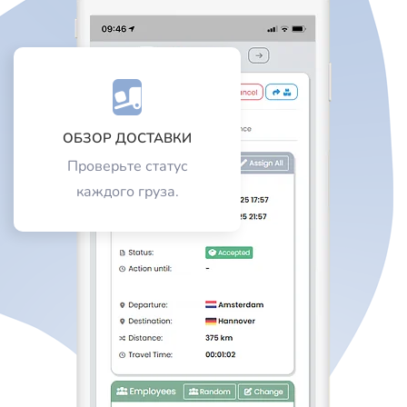
ОБЗОР ДОСТАВКИ
Проверьте статус
каждого груза.