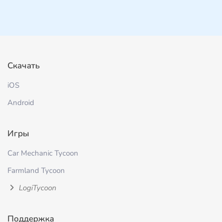
Скачать
iOS
Android
Игры
Car Mechanic Tycoon
Farmland Tycoon
LogiTycoon
Поддержка