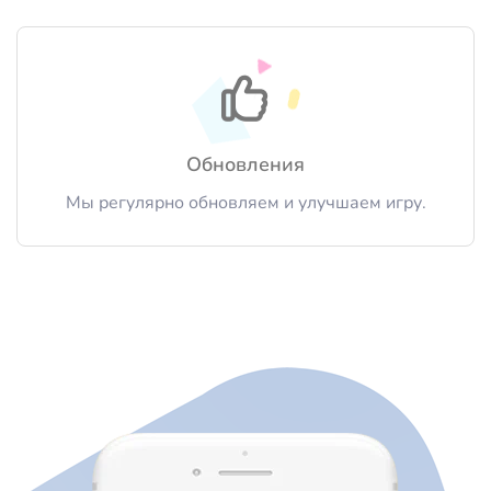
Обновления
Мы регулярно обновляем и улучшаем игру.