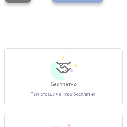
Бесплатно
Регистрация в игре бесплатна.