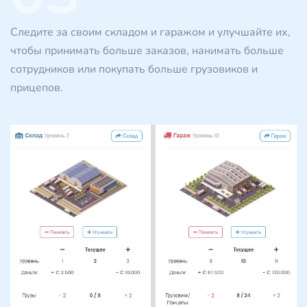
Следите за своим складом и гаражом и улучшайте их,
чтобы принимать больше заказов, нанимать больше
сотрудников или покупать больше грузовиков и
прицепов.