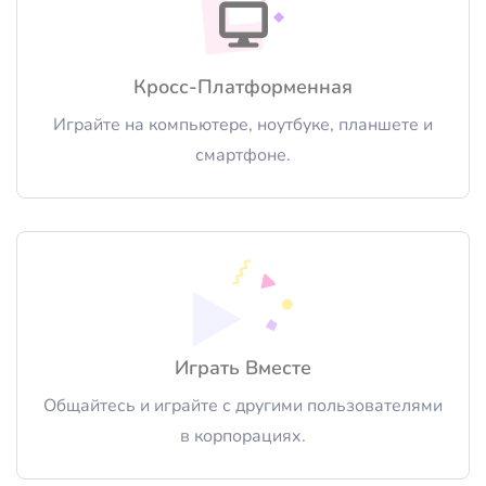
Кросс-Платформенная
Играйте на компьютере, ноутбуке, планшете и
смартфоне.
Играть Вместе
Общайтесь и играйте с другими пользователями
в корпорациях.