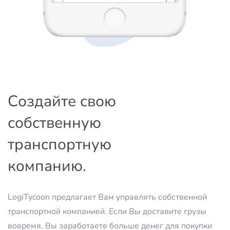
Создайте свою
собственную
транспортную
компанию.
LogiTycoon предлагает Вам управлять собственной
транспортной компанией. Если Вы доставите грузы
вовремя, Вы заработаете больше денег для покупки