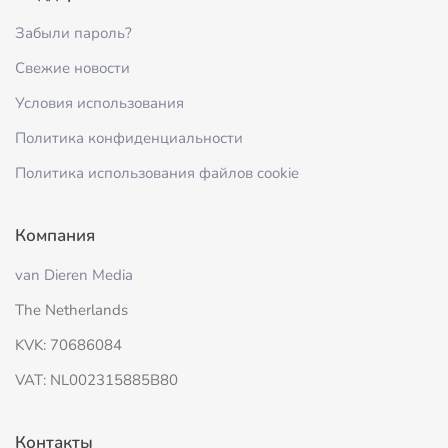
Забыли пароль?
Свежие новости
Условия использования
Политика конфиденциальности
Политика использования файлов cookie
Компания
van Dieren Media
The Netherlands
KVK: 70686084
VAT: NL002315885B80
Контакты