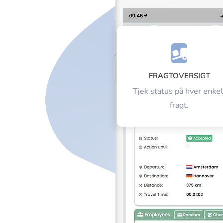
FRAGTOVERSIGT
Tjek status på hver enkel
fragt.