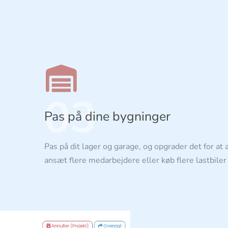
03
Pas på dine bygninger
Pas på dit lager og garage, og opgrader det for at a
ansæt flere medarbejdere eller køb flere lastbiler 