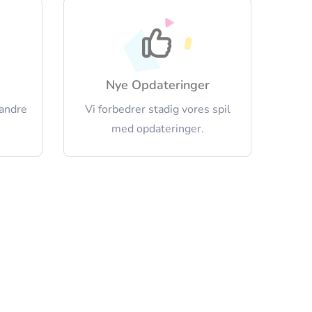
Nye Opdateringer
andre
Vi forbedrer stadig vores spil
med opdateringer.