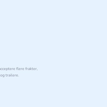
cceptere flere frakter,
og trailere.