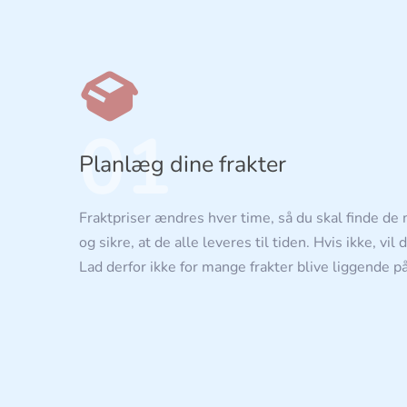
01
Planlæg dine frakter
Fraktpriser ændres hver time, så du skal finde de 
og sikre, at de alle leveres til tiden. Hvis ikke, vil 
Lad derfor ikke for mange frakter blive liggende på