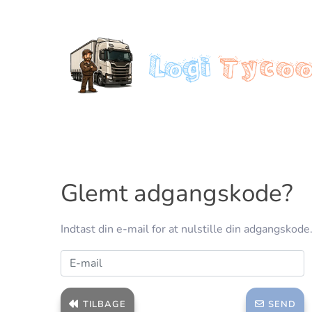
Glemt adgangskode?
Indtast din e-mail for at nulstille din adgangskode
TILBAGE
SEND