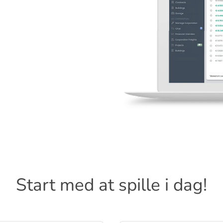
Start med at spille i dag!